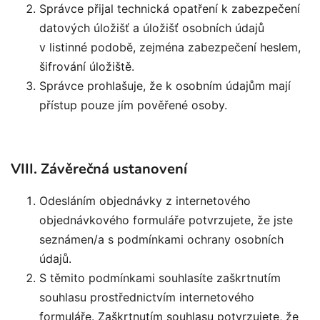
Správce přijal technická opatření k zabezpečení
datových úložišť a úložišť osobních údajů
v listinné podobě, zejména zabezpečení heslem,
šifrování úložiště.
Správce prohlašuje, že k osobním údajům mají
přístup pouze jím pověřené osoby.
VIII. Závěrečná ustanovení
Odesláním objednávky z internetového
objednávkového formuláře potvrzujete, že jste
seznámen/a s podmínkami ochrany osobních
údajů.
S těmito podmínkami souhlasíte zaškrtnutím
souhlasu prostřednictvím internetového
formuláře. Zaškrtnutím souhlasu potvrzujete, že