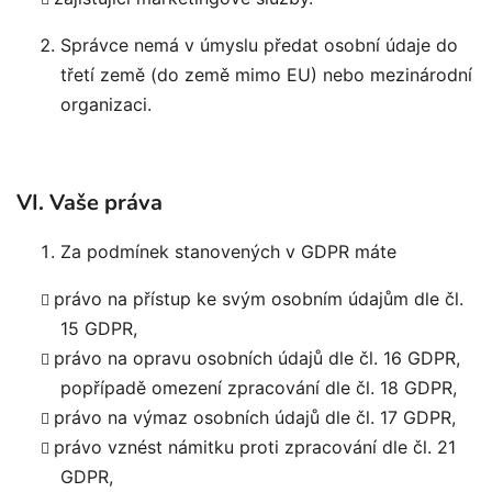
Správce nemá v úmyslu předat osobní údaje do
třetí země (do země mimo EU) nebo mezinárodní
organizaci.
VI. Vaše práva
Za podmínek stanovených v GDPR máte
právo na přístup ke svým osobním údajům dle čl.
15 GDPR,
právo na opravu osobních údajů dle čl. 16 GDPR,
popřípadě omezení zpracování dle čl. 18 GDPR,
právo na výmaz osobních údajů dle čl. 17 GDPR,
právo vznést námitku proti zpracování dle čl. 21
GDPR,