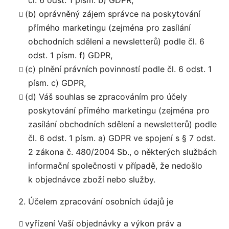
(b) oprávněný zájem správce na poskytování
přímého marketingu (zejména pro zasílání
obchodních sdělení a newsletterů) podle čl. 6
odst. 1 písm. f) GDPR,
(c) plnění právních povinností podle čl. 6 odst. 1
písm. c) GDPR,
(d) Váš souhlas se zpracováním pro účely
poskytování přímého marketingu (zejména pro
zasílání obchodních sdělení a newsletterů) podle
čl. 6 odst. 1 písm. a) GDPR ve spojení s § 7 odst.
2 zákona č. 480/2004 Sb., o některých službách
informační společnosti v případě, že nedošlo
k objednávce zboží nebo služby.
Účelem zpracování osobních údajů je
vyřízení Vaší objednávky a výkon práv a