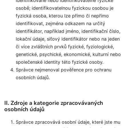
identifikované nebo identifikovatelné fyzické
osobě; identifikovatelnou fyzickou osobou je
fyzická osoba, kterou lze přímo či nepřímo
identifikovat, zejména odkazem na určitý
identifikátor, například jméno, identifikační číslo,
lokační údaje, síťový identifikátor nebo na jeden
či více zvláštních prvků fyzické, fyziologické,
genetické, psychické, ekonomické, kulturní nebo
společenské identity této fyzické osoby.
Správce nejmenoval pověřence pro ochranu
osobních údajů.
II. Zdroje a kategorie zpracovávaných
osobních údajů
Správce zpracovává osobní údaje, které jste mu