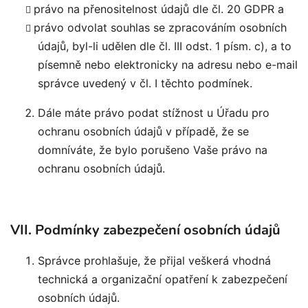
právo na přenositelnost údajů dle čl. 20 GDPR a
právo odvolat souhlas se zpracováním osobních
údajů, byl-li udělen dle čl. III odst. 1 písm. c), a to
písemně nebo elektronicky na adresu nebo e-mail
správce uvedený v čl. I těchto podmínek.
Dále máte právo podat stížnost u Úřadu pro
ochranu osobních údajů v případě, že se
domníváte, že bylo porušeno Vaše právo na
ochranu osobních údajů.
VII. Podmínky zabezpečení osobních údajů
Správce prohlašuje, že přijal veškerá vhodná
technická a organizační opatření k zabezpečení
osobních údajů.