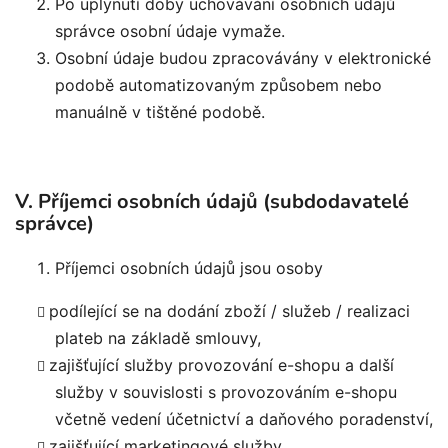
Po uplynutí doby uchovávání osobních údajů
správce osobní údaje vymaže.
Osobní údaje budou zpracovávány v elektronické
podobě automatizovaným způsobem nebo
manuálně v tištěné podobě.
V. Příjemci osobních údajů (subdodavatelé
správce)
Příjemci osobních údajů jsou osoby
podílející se na dodání zboží / služeb / realizaci
plateb na základě smlouvy,
zajišťující služby provozování e-shopu a další
služby v souvislosti s provozováním e-shopu
včetně vedení účetnictví a daňového poradenství,
zajišťující marketingové služby.