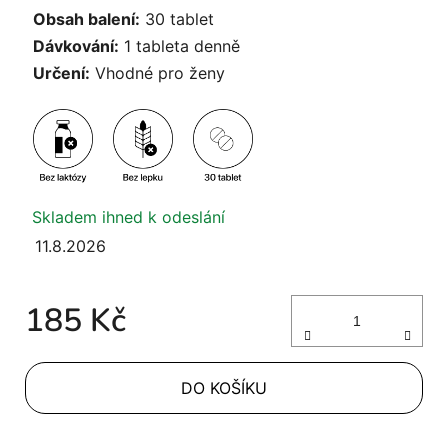
Obsah balení:
30 tablet
Dávkování:
1 tableta denně
Určení:
Vhodné pro ženy
Skladem ihned k odeslání
11.8.2026
185 Kč
Měrná cena:
DO KOŠÍKU