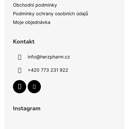
Obchodní podmínky
Podmínky ochrany osobních údajů
Moje objednávka
Kontakt
info
@
herzpharm.cz
+420 773 231 922
Instagram