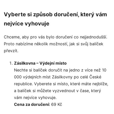
Vyberte si způsob doručení, který vám
nejvíce vyhovuje
Chceme, aby pro vás bylo doručení co nejjednodušší.
Proto nabízíme několik možností, jak si svůj balíček
převzít.
Zásilkovna – Výdejní místo
Nechte si balíček doručit na jedno z více než 10
000 výdejních míst Zásilkovny po celé České
republice. Vyberete si místo, které máte nejblíže,
a balíček si můžete vyzvednout v čase, který
vám nejvíce vyhovuje.
Cena za doručení:
69 Kč