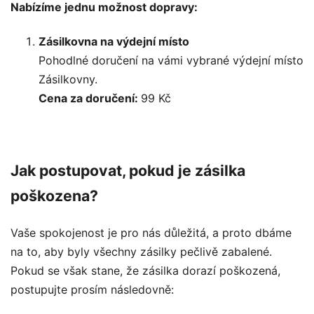
Nabízíme jednu možnost dopravy:
Zásilkovna na výdejní místo
Pohodlné doručení na vámi vybrané výdejní místo
Zásilkovny.
Cena za doručení:
99 Kč
Jak postupovat, pokud je zásilka
poškozena?
Vaše spokojenost je pro nás důležitá, a proto dbáme
na to, aby byly všechny zásilky pečlivě zabalené.
Pokud se však stane, že zásilka dorazí poškozená,
postupujte prosím následovně: