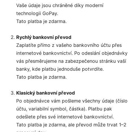
Vaše údaje jsou chráněné díky moderní
technologii GoPay.
Tato platba je zdarma.
Rychlý bankovní převod
Zaplatíte přímo z vašeho bankovního účtu přes
internetové bankovnictví. Po odeslání objednávky
vás přesměrujeme na zabezpečenou stránku vaší
banky, kde platbu jednoduše potvrdíte.
Tato platba je zdarma.
Klasický bankovní převod
Po objednávce vám pošleme všechny údaje (číslo
účtu, variabilní symbol, částka). Platbu pak
odešlete přes své internetové bankovnictví.
Tato platba je zdarma, ale převod může trvat 1–2