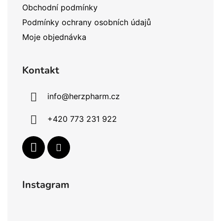
Obchodní podmínky
Podmínky ochrany osobních údajů
Moje objednávka
Kontakt
info
@
herzpharm.cz
+420 773 231 922
Instagram