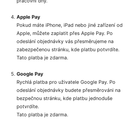
pracovní dny.
Apple Pay
Pokud máte iPhone, iPad nebo jiné zařízení od
Apple, můžete zaplatit přes Apple Pay. Po
odeslání objednávky vás přesměrujeme na
zabezpečenou stránku, kde platbu potvrdíte.
Tato platba je zdarma.
Google Pay
Rychlá platba pro uživatele Google Pay. Po
odeslání objednávky budete přesměrováni na
bezpečnou stránku, kde platbu jednoduše
potvrdíte.
Tato platba je zdarma.