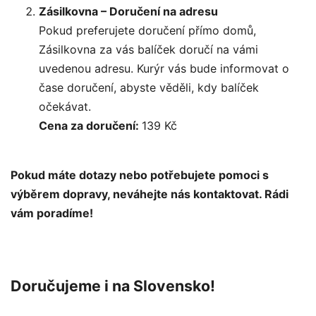
Zásilkovna – Doručení na adresu
Pokud preferujete doručení přímo domů,
Zásilkovna za vás balíček doručí na vámi
uvedenou adresu. Kurýr vás bude informovat o
čase doručení, abyste věděli, kdy balíček
očekávat.
Cena za doručení:
139 Kč
Pokud máte dotazy nebo potřebujete pomoci s
výběrem dopravy, neváhejte nás kontaktovat. Rádi
vám poradíme!
Doručujeme i na Slovensko!