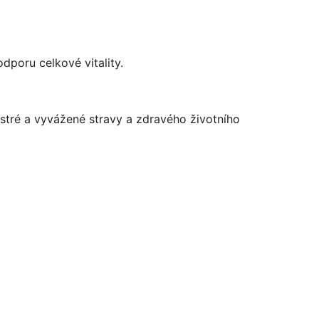
dporu celkové vitality.
tré a vyvážené stravy a zdravého životního