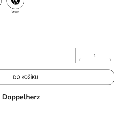
DO KOŠÍKU
Doppelherz