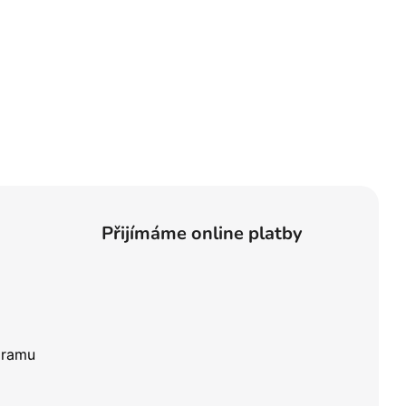
Přijímáme online platby
gramu