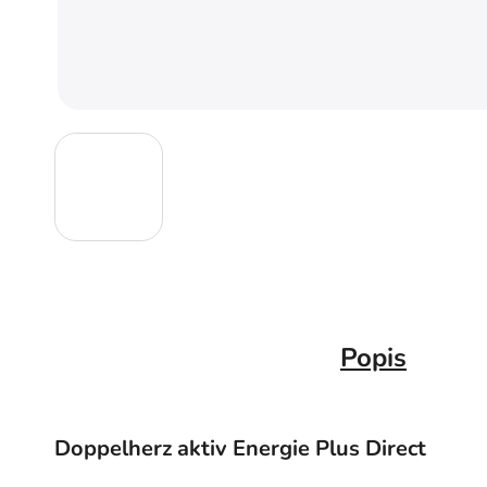
Popis
Doppelherz aktiv Energie Plus Direct