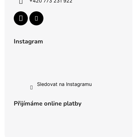
+420 773 231 922
Instagram
Sledovat na Instagramu
Přijímáme online platby